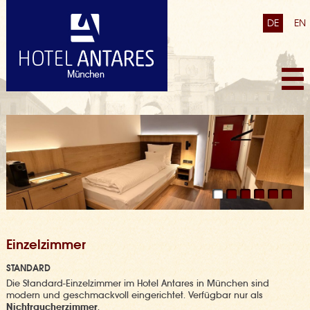
DE
EN
Einzelzimmer
STANDARD
Die Standard-Einzelzimmer im Hotel Antares in München sind
modern und geschmackvoll eingerichtet. Verfügbar nur als
Nichtraucherzimmer
.