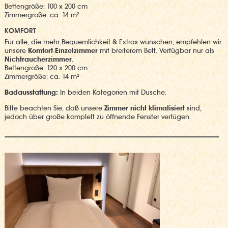
Bettengröße: 100 x 200 cm
Zimmergröße: ca. 14 m²
KOMFORT
Für alle, die mehr Bequemlichkeit & Extras wünschen, empfehlen wir
unsere
Komfort-Einzelzimmer
mit breiterem Bett. Verfügbar nur als
Nichtraucherzimmer
.
Bettengröße: 120 x 200 cm
Zimmergröße: ca. 14 m²
Badausstattung:
In beiden Kategorien mit Dusche.
Bitte beachten Sie, daß unsere
Zimmer nicht klimatisiert
sind,
jedoch über große komplett zu öffnende Fenster verfügen.