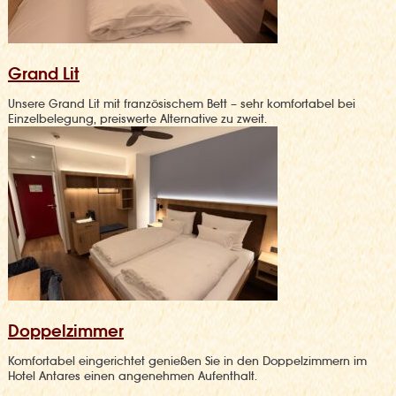
Grand Lit
Unsere Grand Lit mit französischem Bett – sehr komfortabel bei
Einzelbelegung, preiswerte Alternative zu zweit.
Doppelzimmer
Komfortabel eingerichtet genießen Sie in den Doppelzimmern im
Hotel Antares einen angenehmen Aufenthalt.