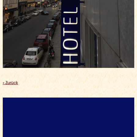
« Zurück