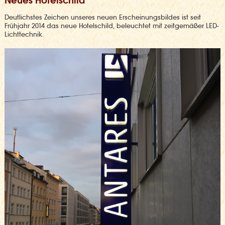
Neues Hotelschild
Deutlichstes Zeichen unseres neuen Erscheinungsbildes ist seit
Frühjahr 2014 das neue Hotelschild, beleuchtet mit zeitgemäßer LED-
Lichttechnik.